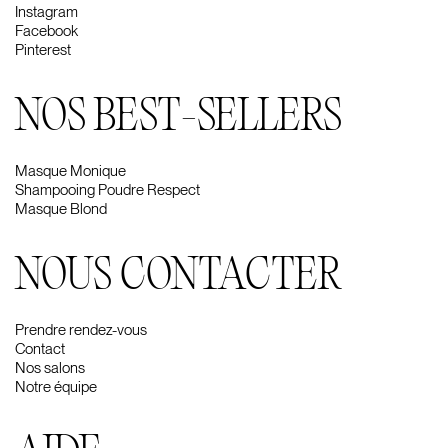
Instagram
Facebook
Pinterest
NOS BEST-SELLERS
Masque Monique
Shampooing Poudre Respect
Masque Blond
NOUS CONTACTER
Prendre rendez-vous
Contact
Nos salons
Notre équipe