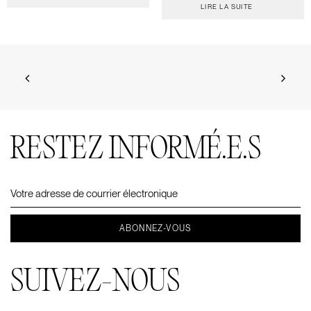
LIRE LA SUITE
RESTEZ INFORMÉ.E.S
SUIVEZ-NOUS