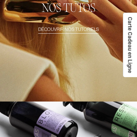
NOS TUTOS
Carte Cadeau en Ligne
DÉCOUVRIR NOS TUTORIELS