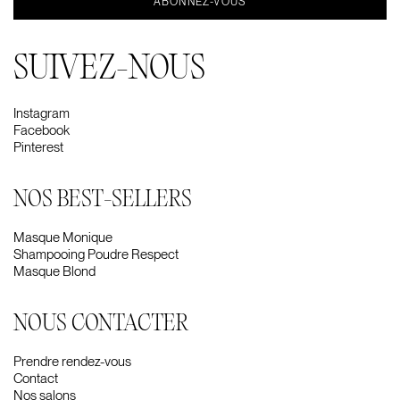
SUIVEZ-NOUS
Instagram
Facebook
Pinterest
NOS BEST-SELLERS
Masque Monique
Shampooing Poudre Respect
Masque Blond
NOUS CONTACTER
Prendre rendez-vous
Contact
Nos salons