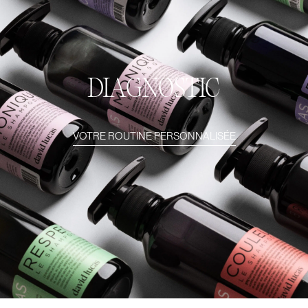
DIAGNOSTIC
VOTRE ROUTINE PERSONNALISÉE