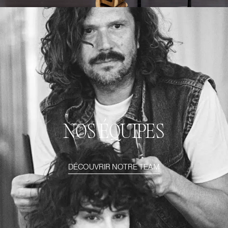
NOS ÉQUIPES
DÉCOUVRIR NOTRE TEAM