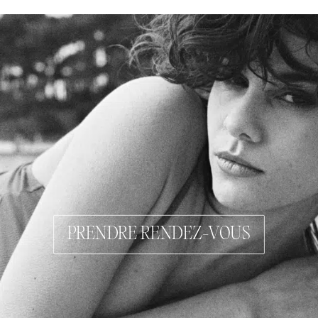
PRENDRE RENDEZ-VOUS