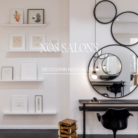
NOS SALONS
DÉCOUVRIR NOS SALONS