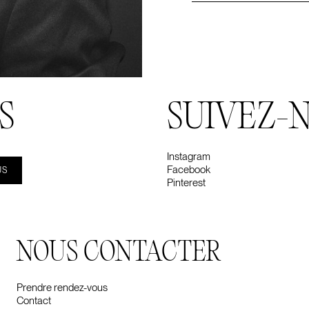
S
SUIVEZ-
Instagram
Facebook
Pinterest
NOUS CONTACTER
Prendre rendez-vous
Contact