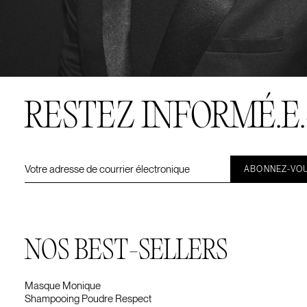
RESTEZ INFORMÉ.E.
NOS BEST-SELLERS
Masque Monique
Shampooing Poudre Respect