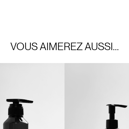
VOUS AIMEREZ AUSSI...