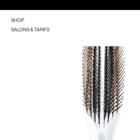
SHOP
SALONS & TARIFS