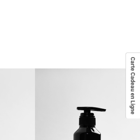
Carte Cadeau en Ligne