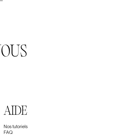
NOUS
AIDE
Nos tutoriels
FAQ