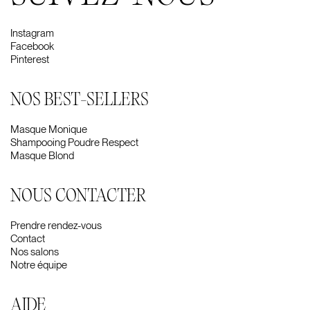
Instagram
Facebook
Pinterest
NOS BEST-SELLERS
Masque Monique
Shampooing Poudre Respect
Masque Blond
NOUS CONTACTER
Prendre rendez-vous
Contact
Nos salons
Notre équipe
AIDE