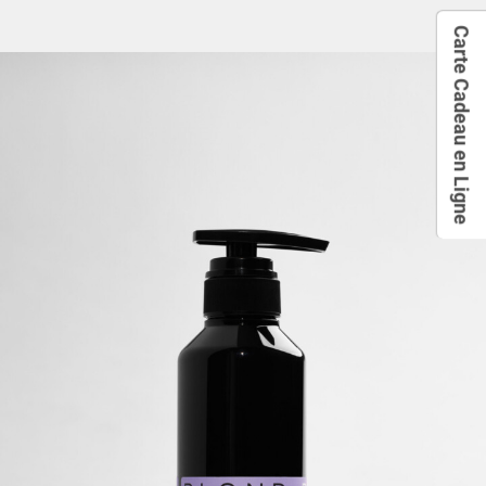
Carte Cadeau en Ligne