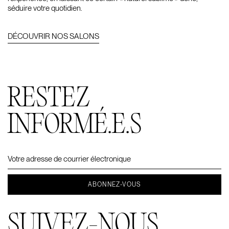
séduire votre quotidien.
DÉCOUVRIR NOS SALONS
RESTEZ
INFORMÉ.E.S
SUIVEZ-NOUS