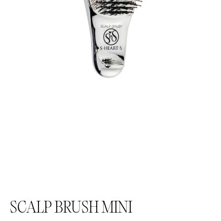
SCALP BRUSH MINI